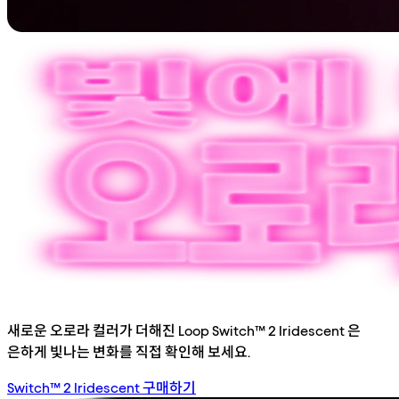
새로운 오로라 컬러가 더해진 Loop Switch™ 2 Iridescent 은
은하게 빛나는 변화를 직접 확인해 보세요.
Switch™ 2 Iridescent 구매하기