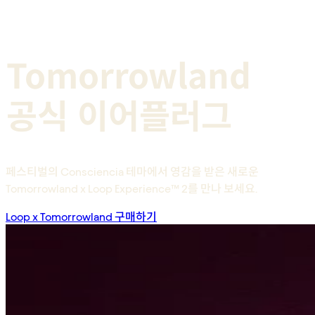
Tomorrowland
공식 이어플러그
페스티벌의 Consciencia 테마에서 영감을 받은 새로운
Tomorrowland x Loop Experience™ 2를 만나 보세요.
Loop x Tomorrowland 구매하기