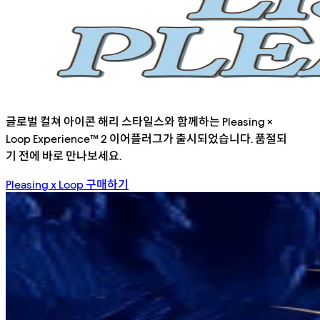
글로벌 컬쳐 아이콘 해리 스타일스와 함께하는 Pleasing ×
Loop Experience™ 2 이어플러그가 출시되었습니다. 품절되
기 전에 바로 만나보세요.
Pleasing x Loop 구매하기